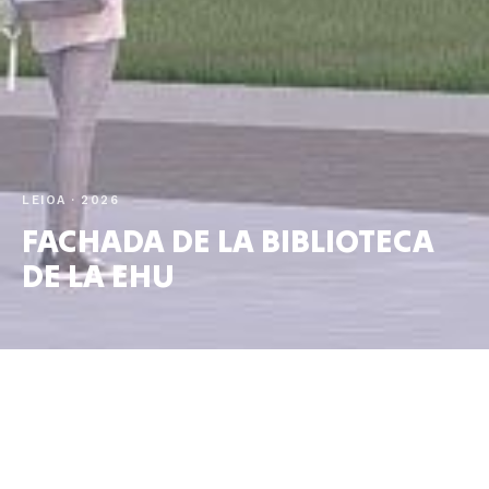
LEIOA · 2026
FACHADA DE LA BIBLIOTECA
DE LA EHU