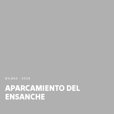
BILBAO · 2026
APARCAMIENTO DEL
ENSANCHE