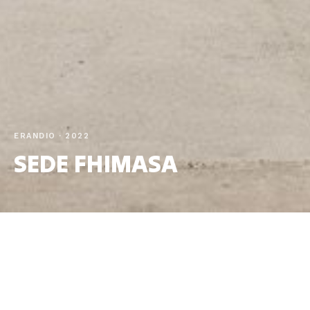
ERANDIO · 2022
SEDE FHIMASA