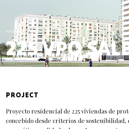
VITORIA · 2026
225 VPO SA
PROJECT
Proyecto residencial de 225 viviendas de pro
concebido desde criterios de sostenibilidad, 