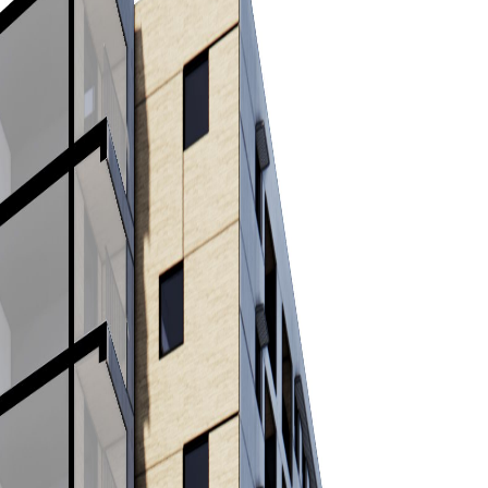
RESIDENTIAL
/
BLOQUES DE VIVIENDAS